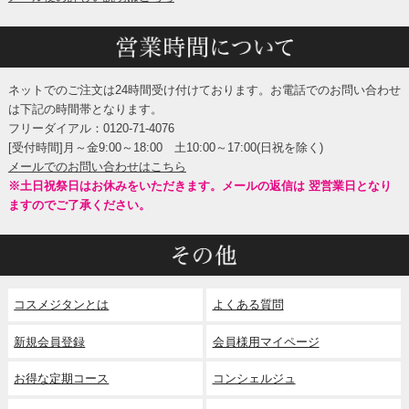
ネットでのご注文は24時間受け付けております。お電話でのお問い合わせ
は下記の時間帯となります。
フリーダイアル：0120-71-4076
[受付時間]月～金9:00～18:00 土10:00～17:00(日祝を除く)
メールでのお問い合わせはこちら
※土日祝祭日はお休みをいただきます。メールの返信は 翌営業日となり
ますのでご了承ください。
コスメジタンとは
よくある質問
新規会員登録
会員様用マイページ
お得な定期コース
コンシェルジュ