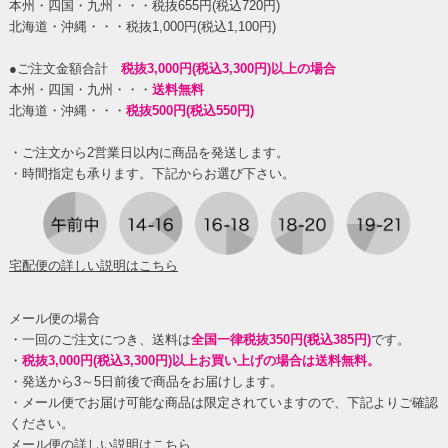
本州・四国・九州・・・税抜655円(税込720円)
北海道・沖縄・・・税抜1,000円(税込1,100円)
●ご注文金額合計
税抜3,000円(税込3,300円)以上の場合
本州・四国・九州・・・
送料無料
北海道・沖縄・・・
税抜500円(税込550円)
・ご注文から2営業日以内に商品を発送します。
・時間指定も承ります。下記からお選び下さい。
宅配便の詳しい説明はこちら
メール便の場合
・一回のご注文につき、送料は
全国一律税抜350円(税込385円)
です。
・
税抜3,000円(税込3,300円)以上お買い上げの場合は送料無料。
・発送から3～5日前後で商品をお届けします。
・メール便でお届け可能な商品は限定されていますので、下記よりご確認
ください。
メール便の詳しい説明はこちら