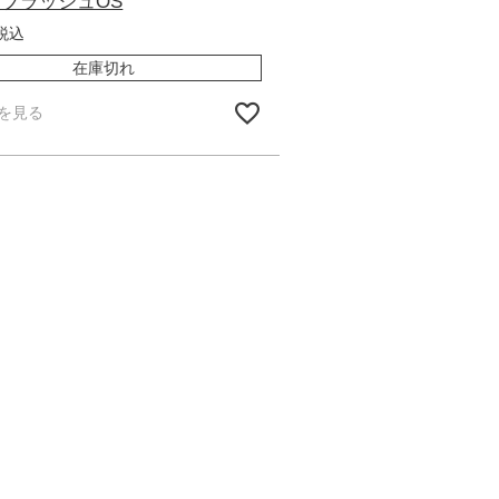
ブラッシュOS
税込
在庫切れ
を見る