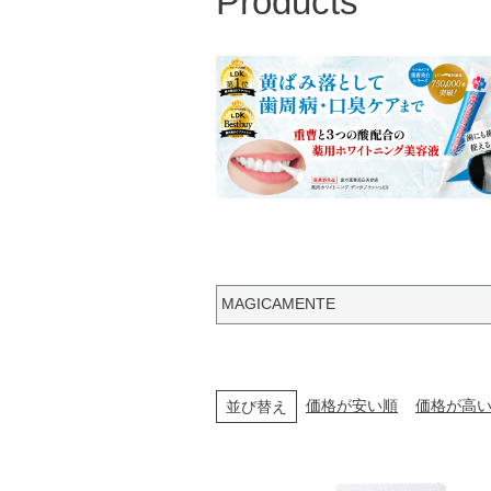
Products
MAGICAMENTE
価格が安い順
価格が高
並び替え