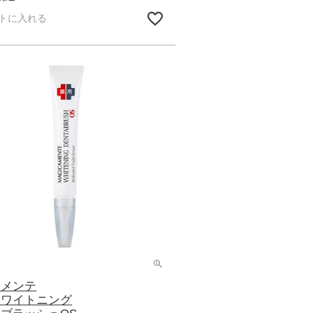
トに入れる
カメンテ
ホワイトニング