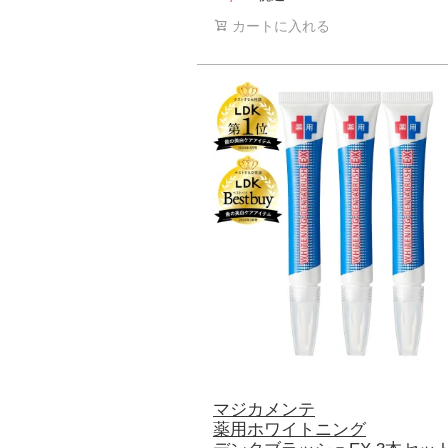
カートに入れる
マジカメンテ
薬用ホワイトニング