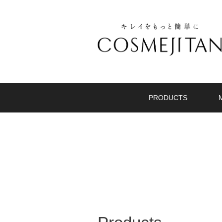
PRODUCTS