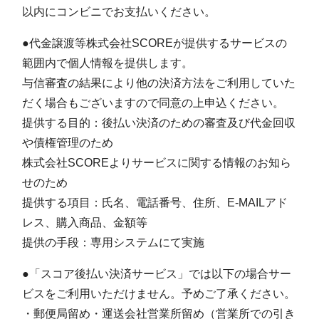
以内にコンビニでお支払いください。
●代金譲渡等株式会社SCOREが提供するサービスの
範囲内で個人情報を提供します。
与信審査の結果により他の決済方法をご利用していた
だく場合もございますので同意の上申込ください。
提供する目的：後払い決済のための審査及び代金回収
や債権管理のため
株式会社SCOREよりサービスに関する情報のお知ら
せのため
提供する項目：氏名、電話番号、住所、E‐MAILアド
レス、購入商品、金額等
提供の手段：専用システムにて実施
●「スコア後払い決済サービス」では以下の場合サー
ビスをご利用いただけません。予めご了承ください。
・郵便局留め・運送会社営業所留め（営業所での引き