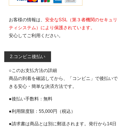
お客様の情報は、
安全なSSL（第３者機関のセキュリ
ティシステム）により保護されています。
安心してご利用ください。
2.コンビニ後払い
○このお支払方法の詳細
商品の到着を確認してから、「コンビニ」で後払いで
きる安心・簡単な決済方法です。
●後払い手数料：無料
●利用限度額：55,000円（税込）
●請求書は商品とは別に郵送されます。発行から14日