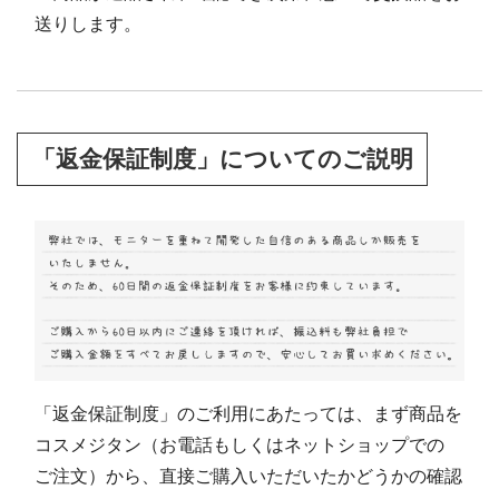
送りします。
「返金保証制度」についてのご説明
「返金保証制度」のご利用にあたっては、まず商品を
コスメジタン（お電話もしくはネットショップでの
ご注文）から、直接ご購入いただいたかどうかの確認