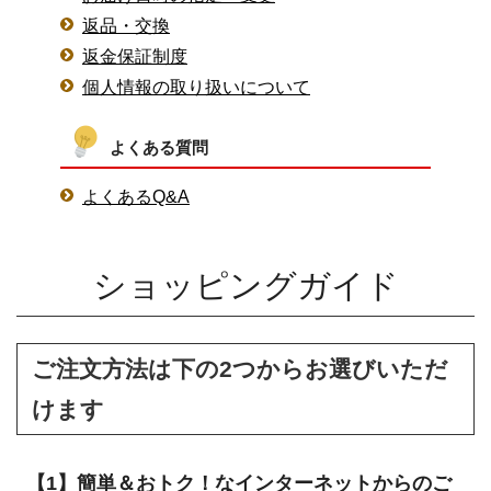
返品・交換
返金保証制度
個人情報の取り扱いについて
よくある質問
よくあるQ&A
ショッピングガイド
ご注文方法は下の2つからお選びいただ
けます
【1】簡単＆おトク！なインターネットからのご