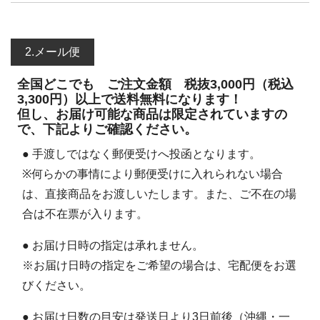
2.メール便
全国どこでも ご注文金額 税抜3,000円（税込
3,300円）以上で送料無料になります！
但し、お届け可能な商品は限定されていますの
で、下記よりご確認ください。
● 手渡しではなく郵便受けへ投函となります。
※何らかの事情により郵便受けに入れられない場合
は、直接商品をお渡しいたします。また、ご不在の場
合は不在票が入ります。
● お届け日時の指定は承れません。
※お届け日時の指定をご希望の場合は、宅配便をお選
びください。
● お届け日数の目安は発送日より3日前後（沖縄・一