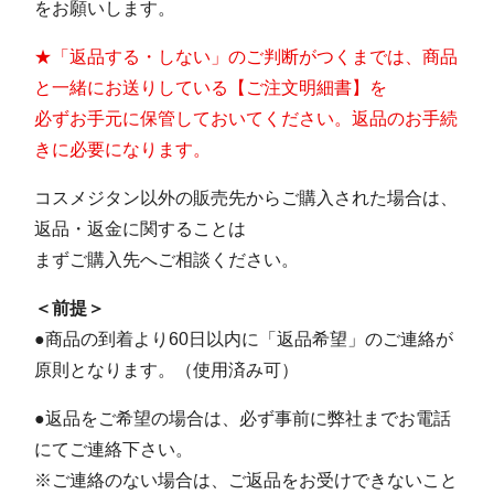
をお願いします。
★「返品する・しない」のご判断がつくまでは、商品
と一緒にお送りしている【ご注文明細書】を
必ずお手元に保管しておいてください。返品のお手続
きに必要になります。
コスメジタン以外の販売先からご購入された場合は、
返品・返金に関することは
まずご購入先へご相談ください。
＜前提＞
●商品の到着より60日以内に「返品希望」のご連絡が
原則となります。（使用済み可）
●返品をご希望の場合は、必ず事前に弊社までお電話
にてご連絡下さい。
※ご連絡のない場合は、ご返品をお受けできないこと