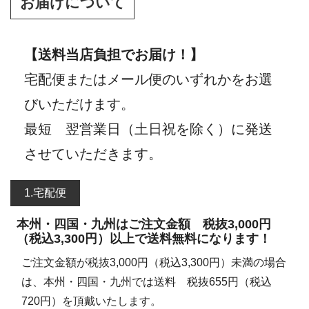
お届けについて
【送料当店負担でお届け！】
宅配便またはメール便のいずれかをお選
びいただけます。
最短 翌営業日（土日祝を除く）に発送
させていただきます。
1.宅配便
本州・四国・九州はご注文金額 税抜3,000円
（税込3,300円）以上で送料無料になります！
ご注文金額が税抜3,000円（税込3,300円）未満の場合
は、本州・四国・九州では送料 税抜655円（税込
720円）を頂戴いたします。