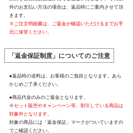
外のお支払い方法の場合は、返品時にご案内させて頂
きます。
※ご注文明細書は、ご返金が確認いただけるまでお手
元に保管ください。
「返金保証制度」についてのご注意
●返品時の送料は、お客様のご負担となります。あら
かじめご了承ください。
●商品代金のみのご返金となります。
※
セット販売やキャンペーン等、割引している商品は
対象外となります。
対象の商品には「返金保証」マークがついていますの
でご確認ください。