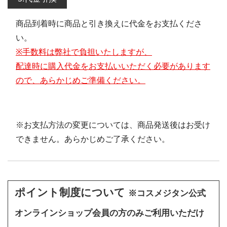
商品到着時に商品と引き換えに代金をお支払くださ
い。
※手数料は弊社で負担いたしますが、
配達時に購入代金をお支払いいただく必要があります
ので、あらかじめご準備ください。
※お支払方法の変更については、商品発送後はお受け
できません。あらかじめご了承ください。
ポイント制度について
※コスメジタン公式
オンラインショップ会員の方のみご利用いただけ