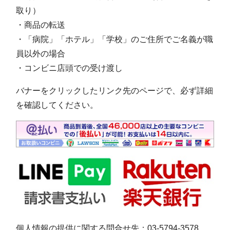
取り）
・商品の転送
・「病院」「ホテル」「学校」のご住所でご名義が職
員以外の場合
・コンビニ店頭での受け渡し
バナーをクリックしたリンク先のページで、必ず詳細
を確認してください。
個人情報の提供に関する問合せ先：03-5794-3578