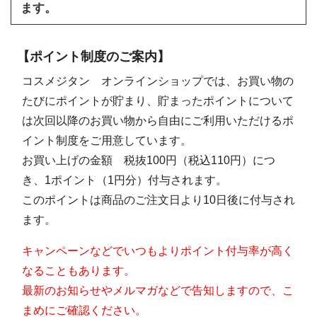
ます。
【ポイント制度のご案内】
コスメジタン オンラインショップでは、お買い物の
たびにポイントが貯まり、貯まったポイントについて
は次回以降のお買い物から自由にご利用いただけるポ
イント制度をご用意しています。
お買い上げの金額 税抜100円（税込110円）につ
き、1ポイント（1円分）付与されます。
このポイントは商品のご注文日より10日後に付与され
ます。
キャンペーンなどでいつもよりポイント付与率が高く
なることもあります。
最新のお知らせやメルマガなどで告知しますので、こ
まめにご確認ください。