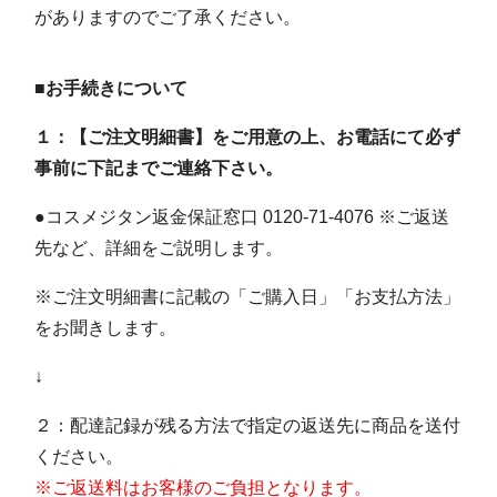
がありますのでご了承ください。
■お手続きについて
１：【ご注文明細書】をご用意の上、お電話にて必ず
事前に下記までご連絡下さい。
●コスメジタン返金保証窓口 0120-71-4076 ※ご返送
先など、詳細をご説明します。
※ご注文明細書に記載の「ご購入日」「お支払方法」
をお聞きします。
↓
２：配達記録が残る方法で指定の返送先に商品を送付
ください。
※ご返送料はお客様のご負担となります。