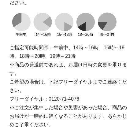
ださい。
ご指定可能時間帯：午前中、14時～16時、16時～18
時、18時～20時、19時～21時
※商品の発送前であれば、お届け日時の変更を承りま
す。
ご希望の場合は、下記フリーダイヤルまでご連絡くだ
さい。
フリーダイヤル：0120-71-4076
※ご注文が集中した場合や災害があった場合、商品の
お届けが一時的に遅くなることがあります。あらかじ
めご了承ください。