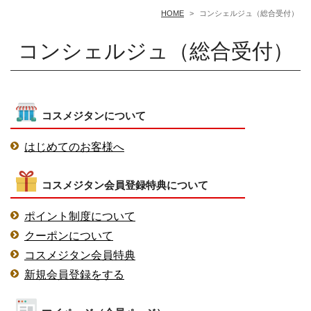
HOME
>
コンシェルジュ（総合受付）
コンシェルジュ（総合受付）
コスメジタンについて
はじめてのお客様へ
コスメジタン会員登録特典について
ポイント制度について
クーポンについて
コスメジタン会員特典
新規会員登録をする