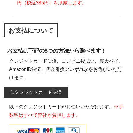
円（税込385円）を頂戴します。
お支払について
お支払は下記の5つの方法から選べます！
クレジットカード決済、コンビニ後払い、楽天ペイ、
AmazonID決済、代金引換のいずれかをお選びいただ
けます。
1.クレジットカード決済
以下のクレジットカードがお使いいただけます。
※手
数料はすべて弊社が負担します。