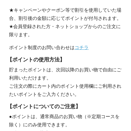
★キャンペーンやクーポン等で割引を使用していた場
合、割引後の金額に応じてポイントが付与されます。
★会員登録された方・ネットショップからのご注文に
限ります。
ポイント制度のお問い合わせは
コチラ
【ポイントの使用方法】
貯まったポイントは、次回以降のお買い物で自由にご
利用いただけます。
ご注文の際にカート内のポイント使用欄にご利用され
たいポイントをご入力ください。
【ポイントについてのご注意】
●ポイントは、通常商品のお買い物（※定期コースを
除く）にのみ使用できます。