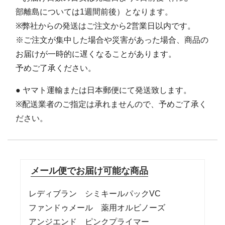
部離島については1週間前後）となります。
※弊社からの発送はご注文から2営業日以内です。
※ご注文が集中した場合や災害があった場合、商品の
お届けが一時的に遅くなることがあります。
予めご了承ください。
● ヤマト運輸または日本郵便にて発送致します。
※配送業者のご指定は承れませんので、予めご了承く
ださい。
メール便でお届け可能な商品
レディブラン シミキールパックVC
ファンドゥメール 薬用オルビノーズ
アンジエンド ピンクプライマー