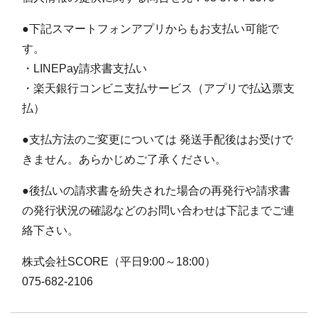
●下記スマートフォンアプリからもお支払い可能で
す。
・LINEPay請求書支払い
・楽天銀行コンビニ支払サービス（アプリで払込票支
払）
●支払方法のご変更については 発送手配後はお受けで
きません。あらかじめご了承ください。
●後払いの請求書を紛失された場合の再発行や請求書
の発行状況の確認などのお問い合わせは下記までご連
絡下さい。
株式会社SCORE（平日9:00～18:00）
075-682-2106