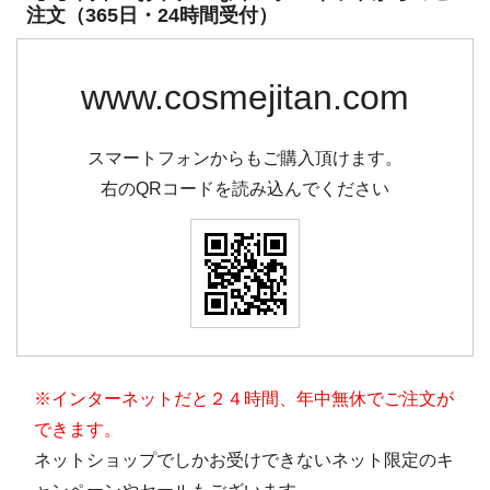
注文（365日・24時間受付）
www.cosmejitan.com
スマートフォンからもご購入頂けます。
右のQRコードを読み込んでください
※インターネットだと２４時間、年中無休でご注文が
できます。
ネットショップでしかお受けできないネット限定のキ