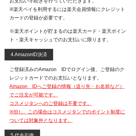
お支払い手続きを行っていただきます。
※楽天ペイを利用するには楽天会員情報にクレジット
カードの登録が必要です。
※楽天ポイントが貯まるのは楽天カード・楽天ポイン
ト・楽天キャッシュでのお支払いに限ります。
4.AmazonID決済
ご登録済みのAmazon IDでログイン後、ご登録のク
レジットカードでのお支払いとなります。
Amazon IDへご登録の情報（送り先・お名前など）
でご注文が可能です。
コスメジタンへのご登録は不要です。
※但し、この場合はコスメジタンでのポイント制度に
ついては対象外となります。
5.代金引換