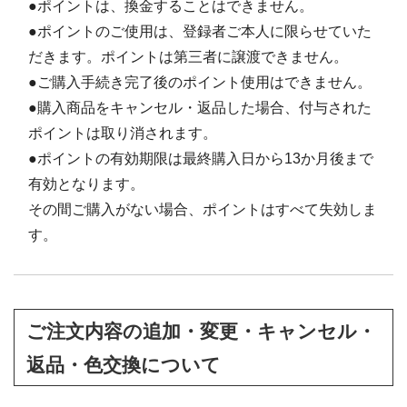
●ポイントは、換金することはできません。
●ポイントのご使用は、登録者ご本人に限らせていた
だきます。ポイントは第三者に譲渡できません。
●ご購入手続き完了後のポイント使用はできません。
●購入商品をキャンセル・返品した場合、付与された
ポイントは取り消されます。
●ポイントの有効期限は最終購入日から13か月後まで
有効となります。
その間ご購入がない場合、ポイントはすべて失効しま
す。
ご注文内容の追加・変更・キャンセル・
返品・色交換について