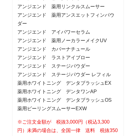
アンジエンド 薬用リンクルスムーサー
アンジエンド 薬用アンスエットフィンパウ
ダー
アンジエンド アイパワーセラム
アンジエンド 薬用ノーカラーメイクUV
アンジエンド カバーナチュール
アンジエンド ラストアイブロー
アンジエンド ステージパウダー
アンジエンド ステージパウダー レフィル
薬用ホワイトニング デンタブラッシュEX
薬用ホワイトニング デンタワンAP
薬用ホワイトニング デンタブラッシュOS
薬用ピーリングスムーサーEXW
※ご注文金額が 税抜3,000円（税込3,300
円）未満の場合は、全国一律 送料 税抜350