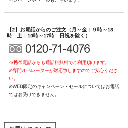
ャンペーンやセールもございます。
【2】お電話からのご注文（月～金：９時～18
時 土：10時～17時 日祝を除く）
※携帯電話からも通話料無料でご利用頂けます。
※専門オペレーターが対応致しますのでご安心くださ
い。
※WEB限定のキャンペーン・セールについてはお電話
ではお受けできません。