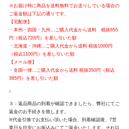
※お届け時に商品を送料無料でお送りしている場合の
ご返金額は下記の通りです。
【宅配便】
・本州・四国・九州…ご購入代金から送料 税抜655
円（税込720
円）を差し引いた額
・北海道・沖縄…ご購入代金から送料 税抜1000円
（税込1100円）を差し引いた額
【メール便】
・全国一律…ご購入代金から送料 税抜350円（税込
385円）を差し引いた額
↓
３：返品商品の到着が確認できましたら、弊社にてご
返金のお手続きを致します。
※代金引換でお支払い頂いた場合、到着確認後、7営
業日を目安にお振込みにてご返金いたします。それ以