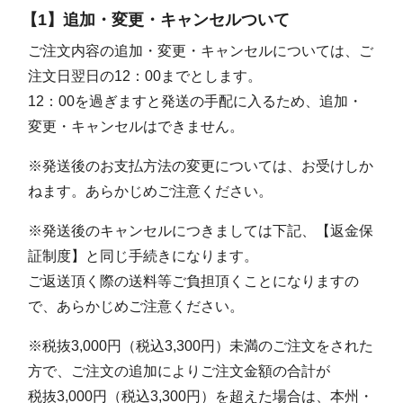
【1】追加・変更・キャンセルついて
ご注文内容の追加・変更・キャンセルについては、ご
注文日翌日の12：00までとします。
12：00を過ぎますと発送の手配に入るため、追加・
変更・キャンセルはできません。
※発送後のお支払方法の変更については、お受けしか
ねます。あらかじめご注意ください。
※発送後のキャンセルにつきましては下記、【返金保
証制度】と同じ手続きになります。
ご返送頂く際の送料等ご負担頂くことになりますの
で、あらかじめご注意ください。
※税抜3,000円（税込3,300円）未満のご注文をされた
方で、ご注文の追加によりご注文金額の合計が
税抜3,000円（税込3,300円）を超えた場合は、本州・