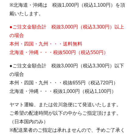
※北海道・沖縄は 税抜1,000円（税込1,100円）を頂
戴いたします。
●ご注文金額合計 税抜3,000円（税込3,300円）以上
の場合
本州・四国・九州・・・送料無料
北海道・沖縄・・・税抜500円（税込550円）
●ご注文金額合計 税抜3,000円（税込3,300円）以下
の場合
本州・四国・九州・・・税抜655円（税込720円）
北海道・沖縄・・・税抜1,000円（税込1,100円）
ヤマト運輸、または佐川急便にて発送いたします。
ご希望の配達時間が以下の中からご指定頂けます。
（日本国内のみ）
※配送業者のご指定は承れませんので、予めご了承く