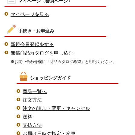
マイページ（会員ページ）
マイページを見る
手続き・お申込み
新規会員登録をする
無償商品カタログを申し込む
※お問い合わせ欄に「商品カタログ希望」と明記ください。
ショッピングガイド
商品一覧へ
注文方法
注文の追加・変更・キャンセル
送料
支払方法
お届け日時の指定・変更