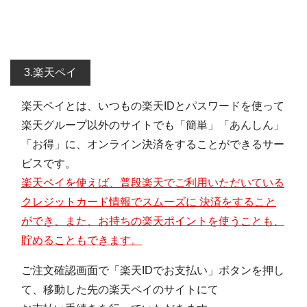
3.楽天ペイ
楽天ペイとは、いつもの楽天IDとパスワードを使って
楽天グループ以外のサイトでも「簡単」「あんしん」
「お得」に、オンライン決済をすることができるサー
ビスです。
楽天ペイを使えば、普段楽天でご利用いただいている
クレジットカード情報でスムーズに 決済をすること
ができ、また、お持ちの楽天ポイントを使うことも、
貯めることもできます。
ご注文確認画面で「楽天IDでお支払い」ボタンを押し
て、移動した先の楽天ペイのサイトにて