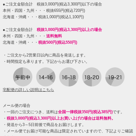
●ご注文金額合計 税抜3,000円(税込3,300円)以下の場合
本州・四国・九州・・・税抜655円(税込720円)
北海道・沖縄・・・税抜1,000円(税込1,100円)
●ご注文金額合計
税抜3,000円(税込3,300円)以上の場合
本州・四国・九州・・・
送料無料
北海道・沖縄・・・
税抜500円(税込550円)
・ご注文から2営業日以内に商品を発送します。
・時間指定も承ります。下記からお選び下さい。
宅配便の詳しい説明はこちら
メール便の場合
・一回のご注文につき、送料は
全国一律税抜350円(税込385円)
です。
・
税抜3,000円(税込3,300円)以上お買い上げの場合は送料無料。
・発送から3～5日前後で商品をお届けします。
・メール便でお届け可能な商品は限定されていますので、下記よりご確認