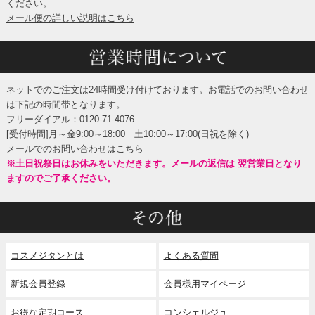
ください。
メール便の詳しい説明はこちら
ネットでのご注文は24時間受け付けております。お電話でのお問い合わせ
は下記の時間帯となります。
フリーダイアル：0120-71-4076
[受付時間]月～金9:00～18:00 土10:00～17:00(日祝を除く)
メールでのお問い合わせはこちら
※土日祝祭日はお休みをいただきます。メールの返信は 翌営業日となり
ますのでご了承ください。
コスメジタンとは
よくある質問
新規会員登録
会員様用マイページ
お得な定期コース
コンシェルジュ