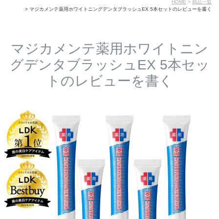
HOME
商品一覧
マジカメンテ薬用ホワイトニングデンタブラッシュEX 5本セットのレビューを書く
マジカメンテ薬用ホワイトニン
グデンタブラッシュEX 5本セッ
トのレビューを書く