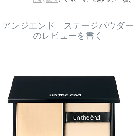
HOME
商品一覧
アンジエンド ステージパウダーのレビューを書く
アンジエンド ステージパウダー
のレビューを書く