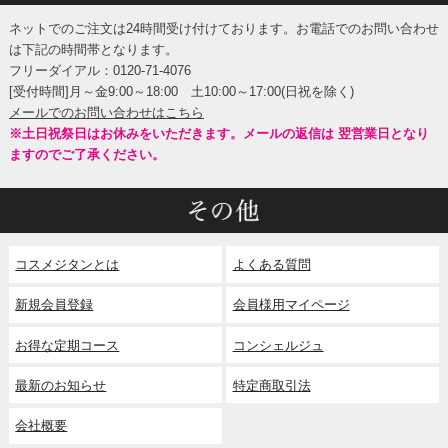
ネットでのご注文は24時間受け付けております。お電話でのお問い合わせ
は下記の時間帯となります。
フリーダイアル：0120-71-4076
[受付時間]月～金9:00～18:00 土10:00～17:00(日祝を除く)
メールでのお問い合わせはこちら
※土日祝祭日はお休みをいただきます。メールの返信は 翌営業日となり
ますのでご了承ください。
コスメジタンとは
よくある質問
新規会員登録
会員様用マイページ
お得な定期コース
コンシェルジュ
最新のお知らせ
特定商取引法
会社概要