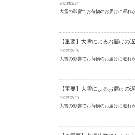
2023/01/24
大雪の影響でお荷物のお届けに遅れが
【重要】大雪によるお届けの遅延
2022/12/26
大雪の影響でお荷物のお届けに遅れが
【重要】大雪によるお届けの
2022/12/20
大雪の影響でお荷物のお届けに遅れが