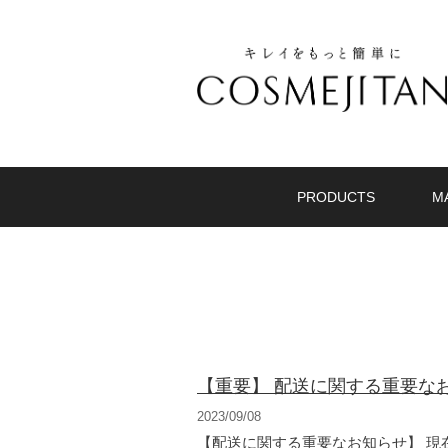
PRODUCTS
M
【重要】 配送に関する重要な
2023/09/08
【配送に関する重要なお知らせ】 現