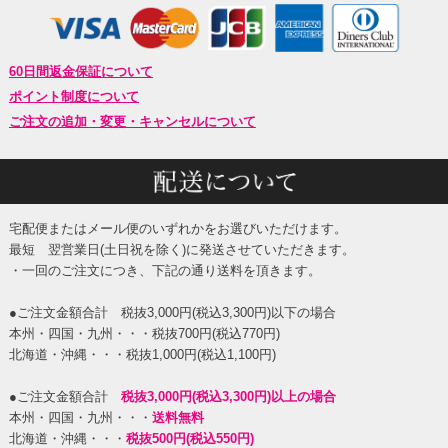
60日間返金保証について
ポイント制度について
ご注文の追加・変更・キャンセルについて
宅配便またはメール便のいずれかをお選びいただけます。
最短 翌営業日(土日祝を除く)に発送させていただきます。
・一回のご注文につき、下記の通り送料を頂きます。
●ご注文金額合計 税抜3,000円(税込3,300円)以下の場合
本州・四国・九州・・・税抜700円(税込770円)
北海道・沖縄・・・税抜1,000円(税込1,100円)
●ご注文金額合計
税抜3,000円(税込3,300円)以上の場合
本州・四国・九州・・・
送料無料
北海道・沖縄・・・
税抜500円(税込550円)