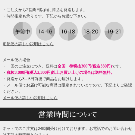
・ご注文から2営業日以内に商品を発送します。
・時間指定も承ります。下記からお選び下さい。
宅配便の詳しい説明はこちら
メール便の場合
・一回のご注文につき、送料は
全国一律税抜300円(税込330円)
です。
・
税抜3,000円(税込3,300円)以上お買い上げの場合は送料無料。
・発送から3～5日前後で商品をお届けします。
・メール便でお届け可能な商品は限定されていますので、下記よりご確認
ください。
メール便の詳しい説明はこちら
ネットでのご注文は24時間受け付けております。お電話でのお問い合わせ
は下記の時間帯となります。