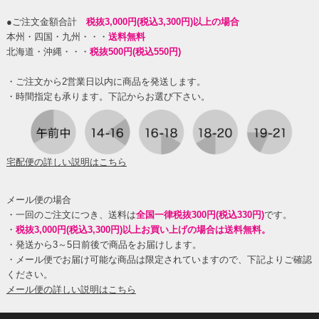
●ご注文金額合計
税抜3,000円(税込3,300円)以上の場合
本州・四国・九州・・・
送料無料
北海道・沖縄・・・
税抜500円(税込550円)
・ご注文から2営業日以内に商品を発送します。
・時間指定も承ります。下記からお選び下さい。
宅配便の詳しい説明はこちら
メール便の場合
・一回のご注文につき、送料は
全国一律税抜300円(税込330円)
です。
・
税抜3,000円(税込3,300円)以上お買い上げの場合は送料無料。
・発送から3～5日前後で商品をお届けします。
・メール便でお届け可能な商品は限定されていますので、下記よりご確認
ください。
メール便の詳しい説明はこちら