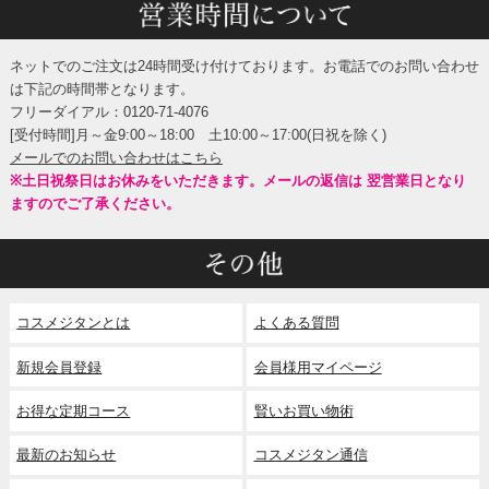
ネットでのご注文は24時間受け付けております。お電話でのお問い合わせ
は下記の時間帯となります。
フリーダイアル：0120-71-4076
[受付時間]月～金9:00～18:00 土10:00～17:00(日祝を除く)
メールでのお問い合わせはこちら
※土日祝祭日はお休みをいただきます。メールの返信は 翌営業日となり
ますのでご了承ください。
コスメジタンとは
よくある質問
新規会員登録
会員様用マイページ
お得な定期コース
賢いお買い物術
最新のお知らせ
コスメジタン通信