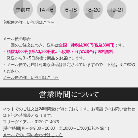
宅配便の詳しい説明はこちら
メール便の場合
・一回のご注文につき、送料は
全国一律税抜300円(税込330円)
です。
・
税抜3,000円(税込3,300円)以上お買い上げの場合は送料無料。
・発送から3～5日前後で商品をお届けします。
・メール便でお届け可能な商品は限定されていますので、下記よりご確認
ください。
メール便の詳しい説明はこちら
ネットでのご注文は24時間受け付けております。お電話でのお問い合わせ
は下記の時間帯となります。
フリーダイアル：0120-71-4076
[受付時間]月～金9:00～18:00 土10:00～17:00(日祝を除く)
メールでのお問い合わせはこちら