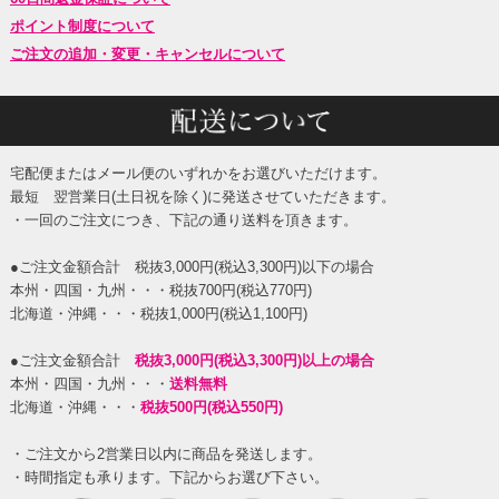
ポイント制度について
ご注文の追加・変更・キャンセルについて
宅配便またはメール便のいずれかをお選びいただけます。
最短 翌営業日(土日祝を除く)に発送させていただきます。
・一回のご注文につき、下記の通り送料を頂きます。
●ご注文金額合計 税抜3,000円(税込3,300円)以下の場合
本州・四国・九州・・・税抜700円(税込770円)
北海道・沖縄・・・税抜1,000円(税込1,100円)
●ご注文金額合計
税抜3,000円(税込3,300円)以上の場合
本州・四国・九州・・・
送料無料
北海道・沖縄・・・
税抜500円(税込550円)
・ご注文から2営業日以内に商品を発送します。
・時間指定も承ります。下記からお選び下さい。