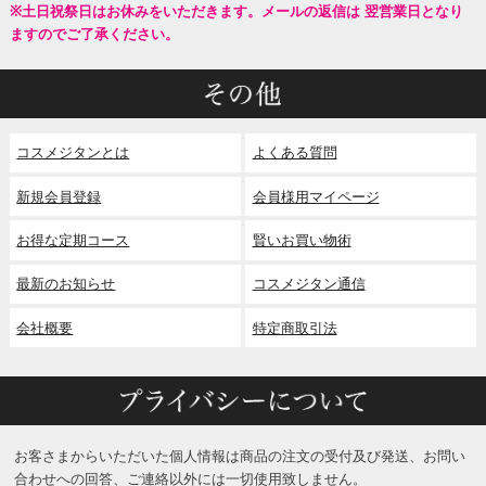
※土日祝祭日はお休みをいただきます。メールの返信は 翌営業日となり
ますのでご了承ください。
コスメジタンとは
よくある質問
新規会員登録
会員様用マイページ
お得な定期コース
賢いお買い物術
最新のお知らせ
コスメジタン通信
会社概要
特定商取引法
お客さまからいただいた個人情報は商品の注文の受付及び発送、お問い
合わせへの回答、ご連絡以外には一切使用致しません。