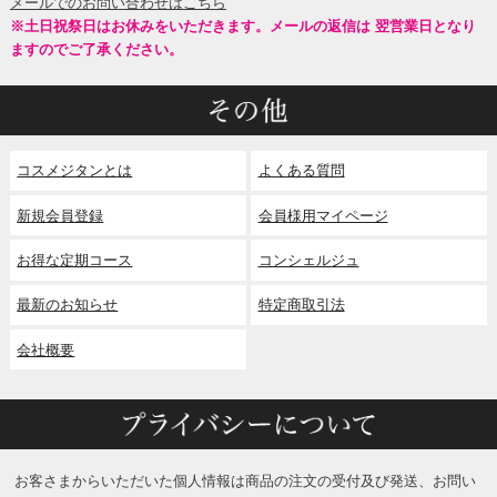
メールでのお問い合わせはこちら
※土日祝祭日はお休みをいただきます。メールの返信は 翌営業日となり
ますのでご了承ください。
コスメジタンとは
よくある質問
新規会員登録
会員様用マイページ
お得な定期コース
コンシェルジュ
最新のお知らせ
特定商取引法
会社概要
お客さまからいただいた個人情報は商品の注文の受付及び発送、お問い