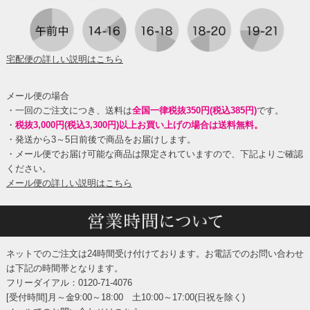
宅配便の詳しい説明はこちら
メール便の場合
・一回のご注文につき、送料は
全国一律税抜350円(税込385円)
です。
・
税抜3,000円(税込3,300円)以上お買い上げの場合は送料無料。
・発送から3～5日前後で商品をお届けします。
・メール便でお届け可能な商品は限定されていますので、下記よりご確認
ください。
メール便の詳しい説明はこちら
ネットでのご注文は24時間受け付けております。お電話でのお問い合わせ
は下記の時間帯となります。
フリーダイアル：0120-71-4076
[受付時間]月～金9:00～18:00 土10:00～17:00(日祝を除く)