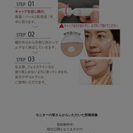
モニターの皆さんからいただいた投稿画像
現在制作中。
順次公開となりますので、