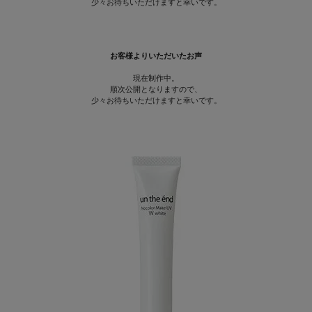
少々お待ちいただけますと幸いです。
お客様よりいただいたお声
現在制作中。
順次公開となりますので、
少々お待ちいただけますと幸いです。