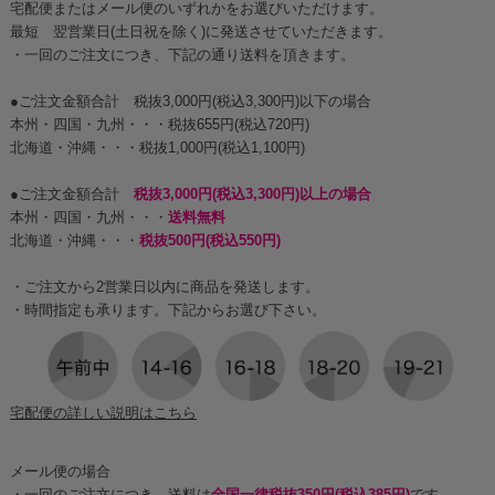
宅配便またはメール便のいずれかをお選びいただけます。
最短 翌営業日(土日祝を除く)に発送させていただきます。
・一回のご注文につき、下記の通り送料を頂きます。
●ご注文金額合計 税抜3,000円(税込3,300円)以下の場合
本州・四国・九州・・・税抜655円(税込720円)
北海道・沖縄・・・税抜1,000円(税込1,100円)
●ご注文金額合計
税抜3,000円(税込3,300円)以上の場合
本州・四国・九州・・・
送料無料
北海道・沖縄・・・
税抜500円(税込550円)
・ご注文から2営業日以内に商品を発送します。
・時間指定も承ります。下記からお選び下さい。
宅配便の詳しい説明はこちら
メール便の場合
・一回のご注文につき、送料は
全国一律税抜350円(税込385円)
です。