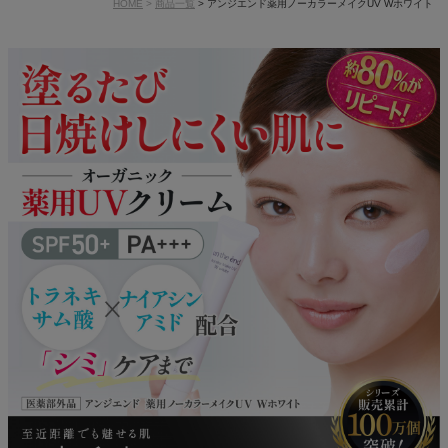
HOME
商品一覧
アンジエンド薬用ノーカラーメイクUV Wホワイト