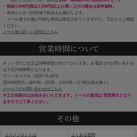
・
税抜3,000円(税込3,300円)以上お買い上げの場合は送料無料。
・発送から3～5日前後で商品をお届けします。
・メール便でお届け可能な商品は限定されていますので、下記よりご確認
ください。
メール便の詳しい説明はこちら
ネットでのご注文は24時間受け付けております。お電話でのお問い合わせ
は下記の時間帯となります。
フリーダイアル：0120-71-4076
[受付時間]月～金9:00～18:00 土10:00～17:00(日祝を除く)
メールでのお問い合わせはこちら
※土日祝祭日はお休みをいただきます。メールの返信は 翌営業日となり
ますのでご了承ください。
コスメジタンとは
よくある質問