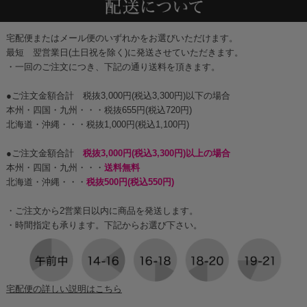
宅配便またはメール便のいずれかをお選びいただけます。
最短 翌営業日(土日祝を除く)に発送させていただきます。
・一回のご注文につき、下記の通り送料を頂きます。
●ご注文金額合計 税抜3,000円(税込3,300円)以下の場合
本州・四国・九州・・・税抜655円(税込720円)
北海道・沖縄・・・税抜1,000円(税込1,100円)
●ご注文金額合計
税抜3,000円(税込3,300円)以上の場合
本州・四国・九州・・・
送料無料
北海道・沖縄・・・
税抜500円(税込550円)
・ご注文から2営業日以内に商品を発送します。
・時間指定も承ります。下記からお選び下さい。
宅配便の詳しい説明はこちら