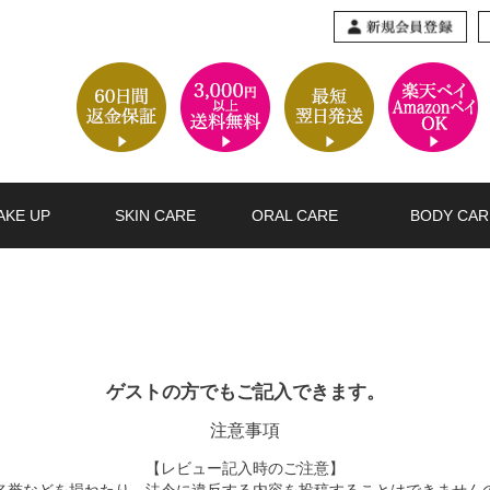
AKE UP
SKIN CARE
ORAL CARE
BODY CAR
ゲストの方でもご記入できます。
注意事項
【レビュー記入時のご注意】