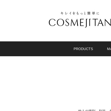
PRODUCTS
M