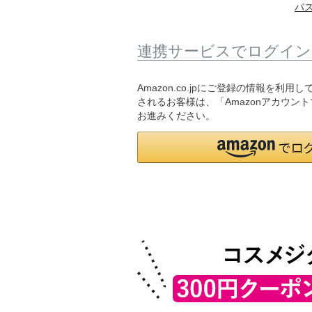
パ
連携サービスでログイン
Amazon.co.jpにご登録の情報を利
されるお客様は、「Amazonアカウン
お進みください。