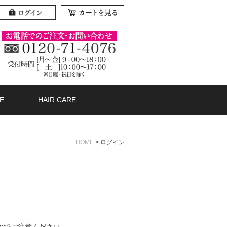
E
HAIR CARE
HOME
ログイン