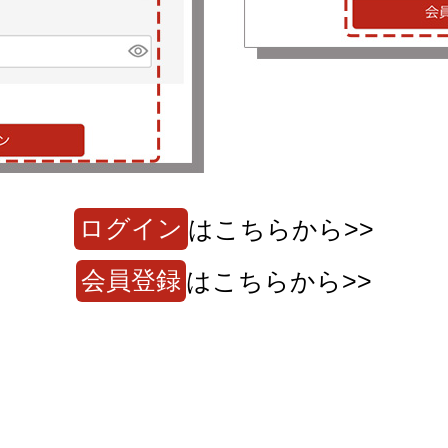
ログイン
はこちらから>>
会員登録
はこちらから>>