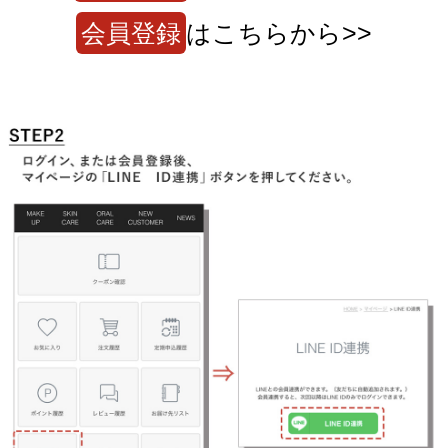
会員登録
はこちらから>>