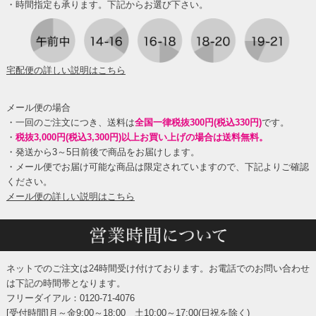
・時間指定も承ります。下記からお選び下さい。
宅配便の詳しい説明はこちら
メール便の場合
・一回のご注文につき、送料は
全国一律税抜300円(税込330円)
です。
・
税抜3,000円(税込3,300円)以上お買い上げの場合は送料無料。
・発送から3～5日前後で商品をお届けします。
・メール便でお届け可能な商品は限定されていますので、下記よりご確認
ください。
メール便の詳しい説明はこちら
ネットでのご注文は24時間受け付けております。お電話でのお問い合わせ
は下記の時間帯となります。
フリーダイアル：0120-71-4076
[受付時間]月～金9:00～18:00 土10:00～17:00(日祝を除く)