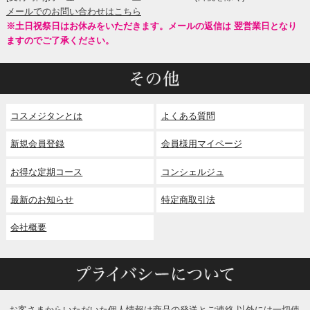
メールでのお問い合わせはこちら
※土日祝祭日はお休みをいただきます。メールの返信は 翌営業日となり
ますのでご了承ください。
コスメジタンとは
よくある質問
新規会員登録
会員様用マイページ
お得な定期コース
コンシェルジュ
最新のお知らせ
特定商取引法
会社概要
お客さまからいただいた個人情報は商品の発送とご連絡 以外には一切使