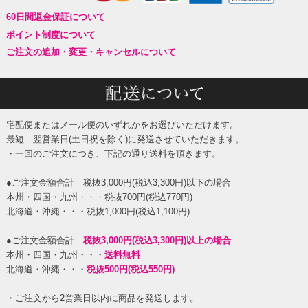
60日間返金保証について
ポイント制度について
ご注文の追加・変更・キャンセルについて
宅配便またはメール便のいずれかをお選びいただけます。
最短 翌営業日(土日祝を除く)に発送させていただきます。
・一回のご注文につき、下記の通り送料を頂きます。
●ご注文金額合計 税抜3,000円(税込3,300円)以下の場合
本州・四国・九州・・・税抜700円(税込770円)
北海道・沖縄・・・税抜1,000円(税込1,100円)
●ご注文金額合計
税抜3,000円(税込3,300円)以上の場合
本州・四国・九州・・・
送料無料
北海道・沖縄・・・
税抜500円(税込550円)
・ご注文から2営業日以内に商品を発送します。